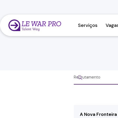
Serviços
Vaga
A Nova Fronteir