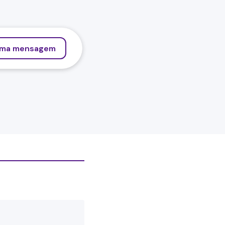
uma mensagem