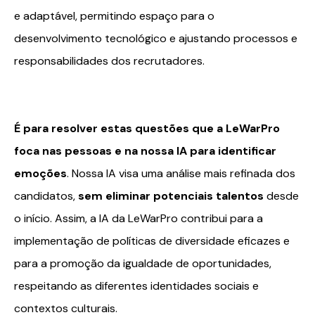
e adaptável, permitindo espaço para o
desenvolvimento tecnológico e ajustando processos e
responsabilidades dos recrutadores.
É para resolver estas questões que a LeWarPro
foca nas pessoas e na nossa IA para identificar
emoções
. Nossa IA visa uma análise mais refinada dos
candidatos,
sem eliminar potenciais talentos
desde
o início. Assim, a IA da LeWarPro contribui para a
implementação de políticas de diversidade eficazes e
para a promoção da igualdade de oportunidades,
respeitando as diferentes identidades sociais e
contextos culturais.