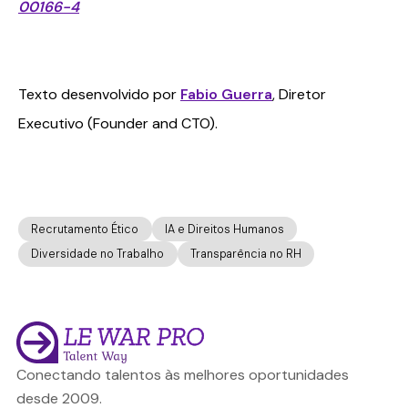
00166-4
Texto desenvolvido por
Fabio Guerra
, Diretor
Executivo (Founder and CTO).
Recrutamento Ético
IA e Direitos Humanos
Diversidade no Trabalho
Transparência no RH
Conectando talentos às melhores oportunidades
desde 2009.