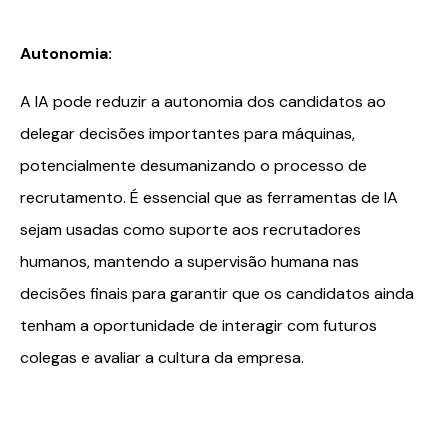
Autonomia:
A IA pode reduzir a autonomia dos candidatos ao
delegar decisões importantes para máquinas,
potencialmente desumanizando o processo de
recrutamento. É essencial que as ferramentas de IA
sejam usadas como suporte aos recrutadores
humanos, mantendo a supervisão humana nas
decisões finais para garantir que os candidatos ainda
tenham a oportunidade de interagir com futuros
colegas e avaliar a cultura da empresa.