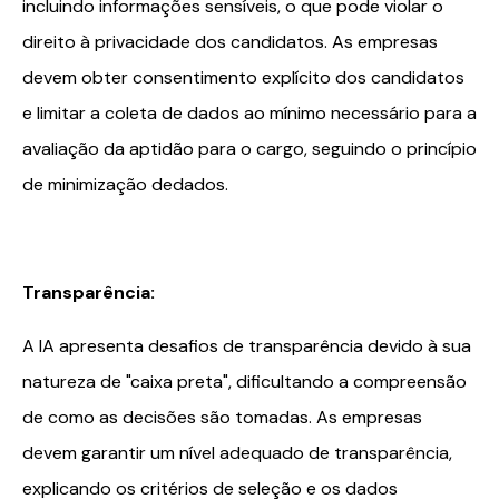
incluindo informações sensíveis, o que pode violar o
direito à privacidade dos candidatos. As empresas
devem obter consentimento explícito dos candidatos
e limitar a coleta de dados ao mínimo necessário para a
avaliação da aptidão para o cargo, seguindo o princípio
de minimização dedados.
Transparência:
A IA apresenta desafios de transparência devido à sua
natureza de "caixa preta", dificultando a compreensão
de como as decisões são tomadas. As empresas
devem garantir um nível adequado de transparência,
explicando os critérios de seleção e os dados