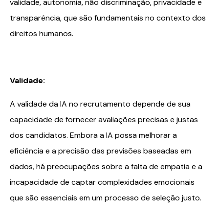
validade, autonomia, não discriminação, privacidade e
transparência, que são fundamentais no contexto dos
direitos humanos.
Validade:
A validade da IA no recrutamento depende de sua
capacidade de fornecer avaliações precisas e justas
dos candidatos. Embora a IA possa melhorar a
eficiência e a precisão das previsões baseadas em
dados, há preocupações sobre a falta de empatia e a
incapacidade de captar complexidades emocionais
que são essenciais em um processo de seleção justo.