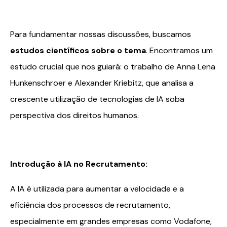
Para fundamentar nossas discussões, buscamos
estudos científicos sobre o tema
. Encontramos um
estudo crucial que nos guiará: o trabalho de Anna Lena
Hunkenschroer e Alexander Kriebitz, que analisa a
crescente utilização de tecnologias de IA soba
perspectiva dos direitos humanos.
Introdução à IA no Recrutamento:
A IA é utilizada para aumentar a velocidade e a
eficiência dos processos de recrutamento,
especialmente em grandes empresas como Vodafone,