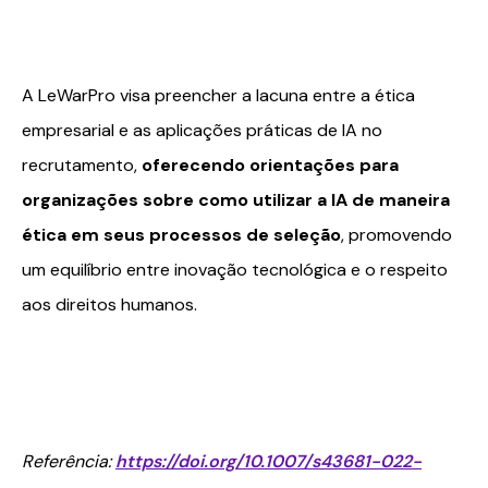
A LeWarPro visa preencher a lacuna entre a ética
empresarial e as aplicações práticas de IA no
recrutamento,
oferecendo orientações para
organizações sobre como utilizar a IA de maneira
ética em seus processos de seleção
, promovendo
um equilíbrio entre inovação tecnológica e o respeito
aos direitos humanos.
Referência:
https://doi.org/10.1007/s43681-022-