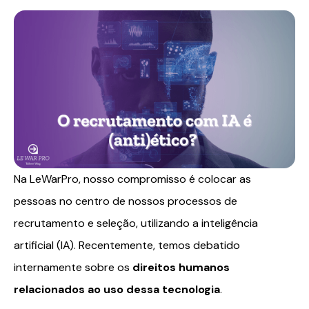
Na LeWarPro, nosso compromisso é colocar as
pessoas no centro de nossos processos de
recrutamento e seleção, utilizando a inteligência
artificial (IA). Recentemente, temos debatido
internamente sobre os
direitos humanos
relacionados ao uso dessa tecnologia
.