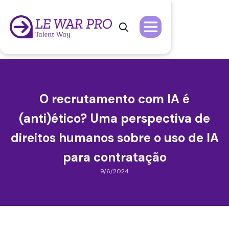

O recrutamento com IA é
(anti)ético? Uma perspectiva de
direitos humanos sobre o uso de IA
para contratação
9/6/2024