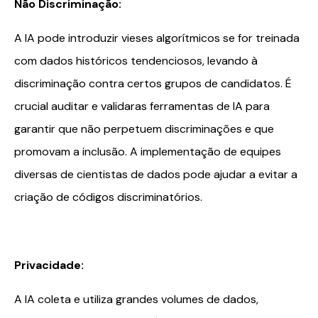
Não Discriminação:
A IA pode introduzir vieses algorítmicos se for treinada
com dados históricos tendenciosos, levando à
discriminação contra certos grupos de candidatos. É
crucial auditar e validaras ferramentas de IA para
garantir que não perpetuem discriminações e que
promovam a inclusão. A implementação de equipes
diversas de cientistas de dados pode ajudar a evitar a
criação de códigos discriminatórios.
Privacidade:
A IA coleta e utiliza grandes volumes de dados,