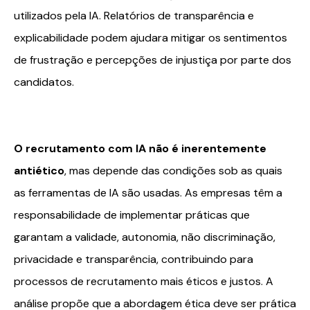
utilizados pela IA. Relatórios de transparência e
explicabilidade podem ajudara mitigar os sentimentos
de frustração e percepções de injustiça por parte dos
candidatos.
O recrutamento com IA não é inerentemente
antiético
, mas depende das condições sob as quais
as ferramentas de IA são usadas. As empresas têm a
responsabilidade de implementar práticas que
garantam a validade, autonomia, não discriminação,
privacidade e transparência, contribuindo para
processos de recrutamento mais éticos e justos. A
análise propõe que a abordagem ética deve ser prática