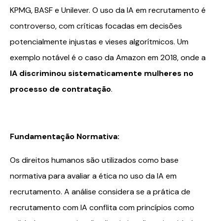
KPMG, BASF e Unilever. O uso da IA em recrutamento é
controverso, com críticas focadas em decisões
potencialmente injustas e vieses algorítmicos. Um
exemplo notável é o caso da Amazon em 2018, onde a
IA discriminou sistematicamente mulheres no
processo de contratação
.
Fundamentação Normativa:
Os direitos humanos são utilizados como base
normativa para avaliar a ética no uso da IA em
recrutamento. A análise considera se a prática de
recrutamento com IA conflita com princípios como