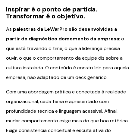
Inspirar é o ponto de partida.
Transformar é o objetivo.
As
palestras da LeWarPro são desenvolvidas a
partir do diagnóstico domomento da empresa
: o
que está travando o time, o que a liderança precisa
ouvir, o que o comportamento da equipe diz sobre a
cultura instalada. O conteúdo é construído para aquela
empresa, não adaptado de um deck genérico.
Com uma abordagem prática e conectada à realidade
organizacional, cada tema é apresentado com
profundidade técnica e linguagem acessível. Afinal,
mudar comportamento exige mais do que boa retórica.
Exige consistência conceitual e escuta ativa do