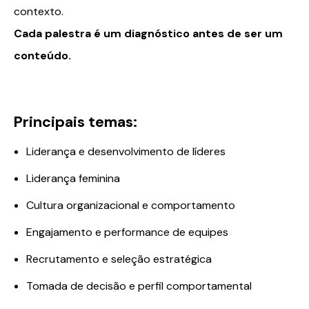
contexto.
Cada palestra é um diagnóstico antes de ser um
conteúdo.
Principais temas:
Liderança e desenvolvimento de líderes
Liderança feminina
Cultura organizacional e comportamento
Engajamento e performance de equipes
Recrutamento e seleção estratégica
Tomada de decisão e perfil comportamental