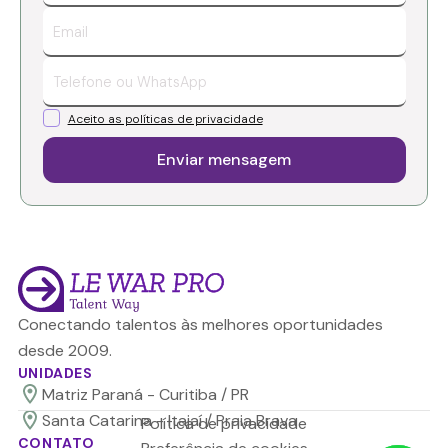
Aceito as políticas de privacidade
Conectando talentos às melhores oportunidades
desde 2009.
UNIDADES
Matriz Paraná - Curitiba / PR
Santa Catarina - Itajaí / Praia Brava
Política de privacidade
CONTATO