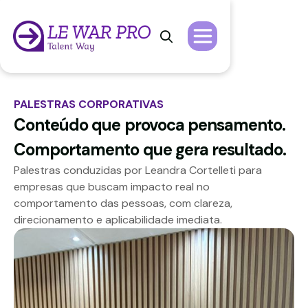

PALESTRAS CORPORATIVAS
Conteúdo que provoca pensamento.
Comportamento que gera resultado.
Palestras conduzidas por Leandra Cortelleti para
empresas que buscam impacto real no
comportamento das pessoas, com clareza,
direcionamento e aplicabilidade imediata.