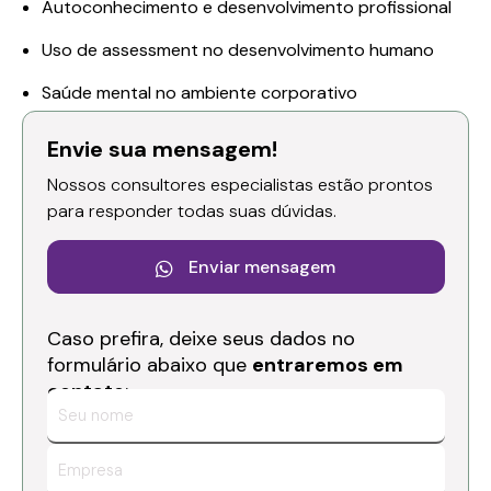
Autoconhecimento e desenvolvimento profissional
Uso de assessment no desenvolvimento humano
Saúde mental no ambiente corporativo
Envie sua mensagem!
Nossos consultores especialistas estão prontos
para responder todas suas dúvidas.
Enviar mensagem

Caso prefira, deixe seus dados no
formulário abaixo que
entraremos em
contato
: