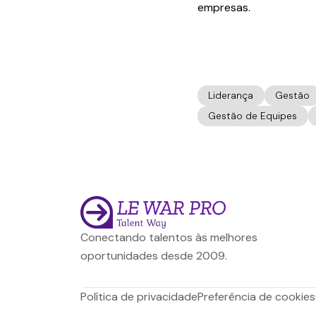
empresas.
Liderança
Gestão
Gestão de Equipes
Conectando talentos às melhores
oportunidades desde 2009.
Política de privacidade
Preferência de cookies