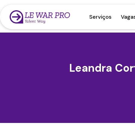
Serviços
Vaga
Leandra Cort