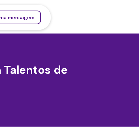
uma mensagem
a Talentos de